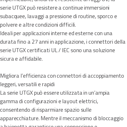
serie UTGX può resistere a continue immersioni
subacquee, lavaggi a pressione di routine, sporco e
polvere e altre condizioni difficili.
Ideali per applicazioni interne ed esterne con una
durata fino a 27 anni in applicazione, i connettori della
serie UTGX certificati UL / IEC sono una soluzione
sicura e affidabile.
Migliora l’efficienza con connettori di accoppiamento
leggeri, versatili e rapidi
La serie UTGX può essere utilizzata in un’ampia
gamma di configurazioni e layout elettrici,
consentendo di risparmiare spazio sulle
apparecchiature. Mentre il meccanismo di bloccaggio
a baionetta garantisce una connessione e