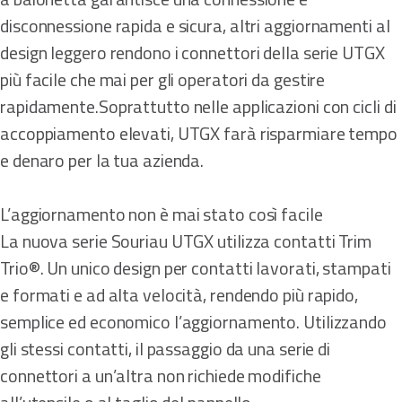
disconnessione rapida e sicura, altri aggiornamenti al
design leggero rendono i connettori della serie UTGX
più facile che mai per gli operatori da gestire
rapidamente.Soprattutto nelle applicazioni con cicli di
accoppiamento elevati, UTGX farà risparmiare tempo
e denaro per la tua azienda.
L’aggiornamento non è mai stato così facile
La nuova serie Souriau UTGX utilizza contatti Trim
Trio®. Un unico design per contatti lavorati, stampati
e formati e ad alta velocità, rendendo più rapido,
semplice ed economico l’aggiornamento. Utilizzando
gli stessi contatti, il passaggio da una serie di
connettori a un’altra non richiede modifiche