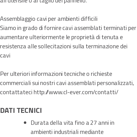
all’utensile o al taglio del pannello.
Assemblaggio cavi per ambienti difficili
Siamo in grado di fornire cavi assemblati terminati per
aumentare ulteriormente le proprietà di tenuta e
resistenza alle sollecitazioni sulla terminazione dei
cavi
Per ulteriori informazioni tecniche o richieste
commerciali sui nostri cavi assemblati personalizzati,
contattateci http://www.cl-ever.com/contatti/
DATI TECNICI
Durata della vita fino a 27 anni in
ambienti industriali mediante