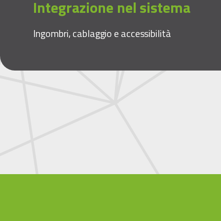
Integrazione nel sistema
Ingombri, cablaggio e accessibilità