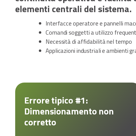
elementi centrali del sistema.
Interfacce operatore e pannelli mac
Comandi soggetti a utilizzo frequen
Necessità di affidabilità nel tempo
Applicazioni industriali e ambienti g
Errore tipico #1:
Dimensionamento non
corretto