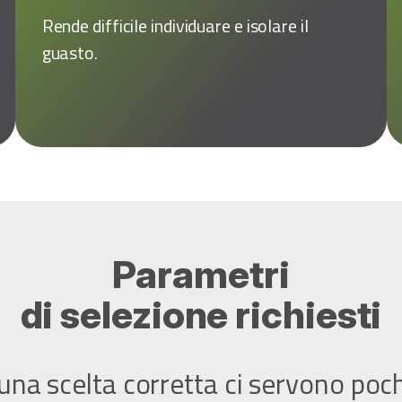
Rende difficile individuare e isolare il
guasto.
Parametri
di selezione richiesti
una scelta corretta ci servono poch