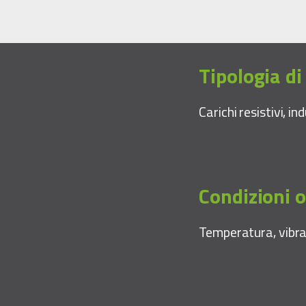
Tipologia di
Carichi resistivi, in
Condizioni 
Temperatura, vibra