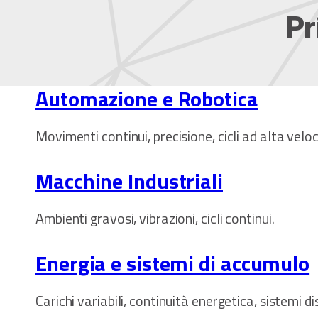
Pr
Automazione e Robotica
Movimenti continui, precisione, cicli ad alta veloc
Macchine Industriali
Ambienti gravosi, vibrazioni, cicli continui.
Energia e sistemi di accumulo
Carichi variabili, continuità energetica, sistemi dis