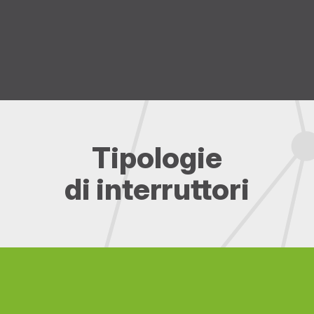
Tipologie
di interruttori