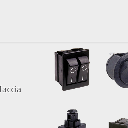
faccia