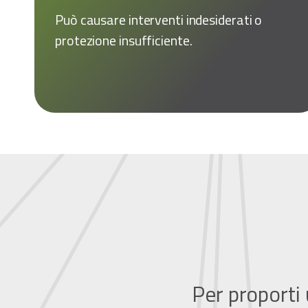
Può causare interventi indesiderati o
protezione insufficiente.
Per proporti 