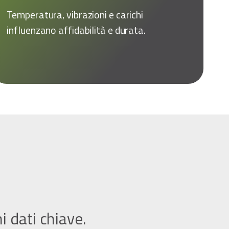
Temperatura, vibrazioni e carichi
influenzano affidabilità e durata.
i dati chiave.