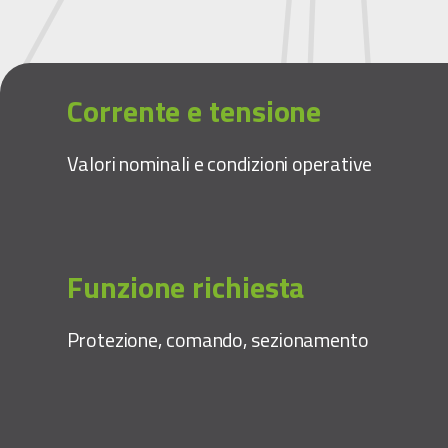
Corrente e tensione
Valori nominali e condizioni operative
Funzione richiesta
Protezione, comando, sezionamento