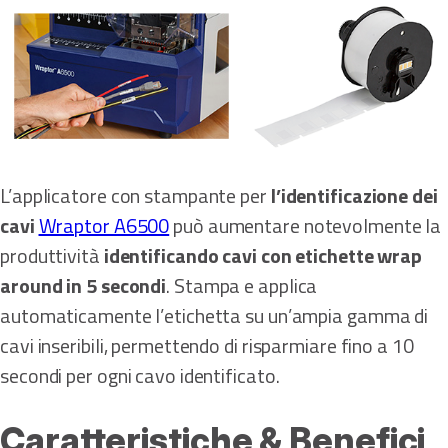
L’applicatore con stampante per
l’identificazione dei
cavi
Wraptor A6500
può aumentare notevolmente la
produttività
identificando cavi con etichette wrap
around in 5 secondi
. Stampa e applica
automaticamente l’etichetta su un’ampia gamma di
cavi inseribili, permettendo di risparmiare fino a 10
secondi per ogni cavo identificato.
Caratteristiche & Benefici