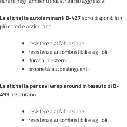
durare negli ambienti industriali più aggressivi.
Le etichette autolaminanti B-427
sono disponibili in
più colori e assicurano
resistenza all’abrasione
resistenza ai combustibili e agli oli
durata in esterni
proprietà autoestinguenti
Le etichette per cavi wrap around in tessuto di B-
499
assicurano
resistenza all’abrasione
resistenza ai combustibili e agli oli