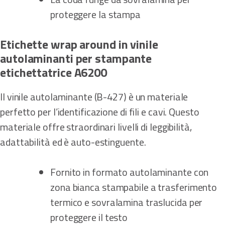
proteggere la stampa
Etichette wrap around in vinile
autolaminanti per stampante
etichettatrice A6200
Il vinile autolaminante (B-427) è un materiale
perfetto per l’identificazione di fili e cavi. Questo
materiale offre straordinari livelli di leggibilità,
adattabilità ed è auto-estinguente.
Fornito in formato autolaminante con
zona bianca stampabile a trasferimento
termico e sovralamina traslucida per
proteggere il testo