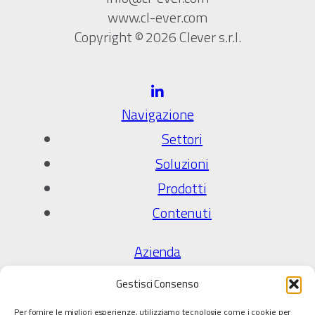
www.cl-ever.com
Copyright © 2026 Clever s.r.l.
Navigazione
Settori
Soluzioni
Prodotti
Contenuti
Azienda
Chi Siamo
Gestisci Consenso
Qualità e certificazioni
Per fornire le migliori esperienze, utilizziamo tecnologie come i cookie per