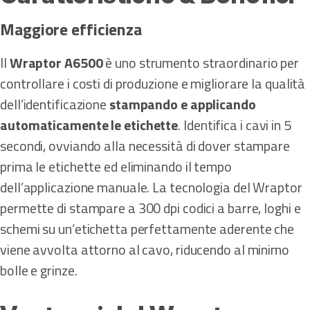
Maggiore efficienza
Il
Wraptor A6500
è uno strumento straordinario per
controllare i costi di produzione e migliorare la qualità
dell’identificazione
stampando e applicando
automaticamente le etichette
. Identifica i cavi in 5
secondi, ovviando alla necessità di dover stampare
prima le etichette ed eliminando il tempo
dell’applicazione manuale. La tecnologia del Wraptor
permette di stampare a 300 dpi codici a barre, loghi e
schemi su un’etichetta perfettamente aderente che
viene avvolta attorno al cavo, riducendo al minimo
bolle e grinze.