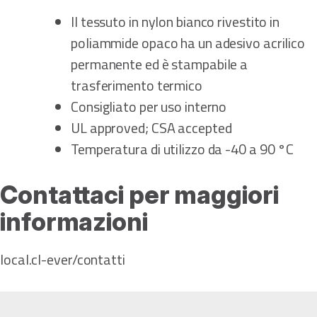
Il tessuto in nylon bianco rivestito in
poliammide opaco ha un adesivo acrilico
permanente ed è stampabile a
trasferimento termico
Consigliato per uso interno
UL approved; CSA accepted
Temperatura di utilizzo da -40 a 90 °C
Contattaci per maggiori
informazioni
local.cl-ever/contatti