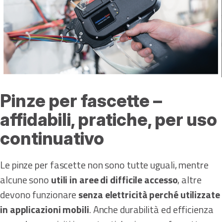
Pinze per fascette –
affidabili, pratiche, per uso
continuativo
Le pinze per fascette non sono tutte uguali, mentre
alcune sono
utili in aree di difficile accesso
, altre
devono funzionare
senza elettricità perché utilizzate
in applicazioni mobili
. Anche durabilità ed efficienza