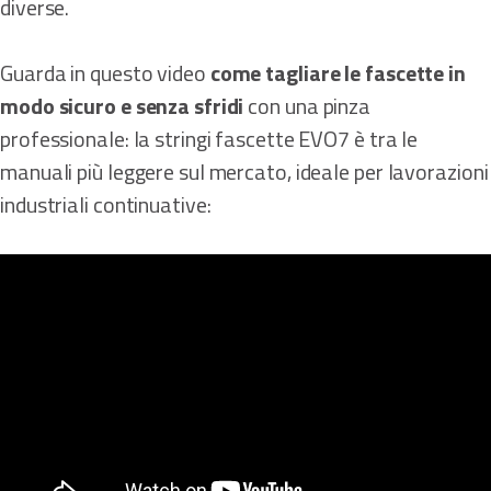
diverse.
Guarda in questo video
come tagliare le fascette in
modo sicuro e senza sfridi
con una pinza
professionale: la stringi fascette EVO7 è tra le
manuali più leggere sul mercato, ideale per lavorazioni
industriali continuative: