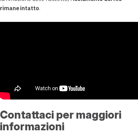
rimane intatto
.
Contattaci per maggiori
informazioni