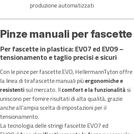
produzione automatizzati
Pinze manuali per fascette
Per fascette in plastica: EVO7 ed EVO9 –
tensionamento e taglio precisi e sicuri
Con le pinze per fascette EVO, HellermannTyton offre
la linea di tirafascette manuali più
ergonomiche e
resistenti
sul mercato. Il
comfort e la funzionalità
si
uniscono per fornire risultati di alta qualità, grazie
anche all’ampia scelta di impostazioni per il
tensionamento.
La tecnologia delle stringi fascette EVO7 ed