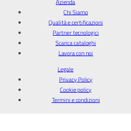
Azienda
Chi Siamo
Qualità e certificazioni
Partner tecnologici
Scarica cataloghi
Lavora con noi
Legale
Privacy Policy
Cookie policy
Termini e condizioni