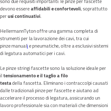
sono due requisiti importanti: le pinze per fascette
devono essere
affidabili e confortevoli
, soprattutto
per
usi continuativi
.
HellermannTyton offre una gamma completa di
strumenti per la lavorazione dei cavi, tra cui
pinze manual
i
e pneumatiche, oltre a esclusivi sistemi
di legatura automatici per i cavi.
Le pinze stringi fascette sono la soluzione ideale per
il
tensionamento e il taglio a filo
testa
della fascetta. Eliminano i contraccolpi causati
dalle tradizionali pinze per fascette e aiutano ad
accelerare il processo di legatura, assicurando un
lavoro professionale sia con materiali che dimensioni