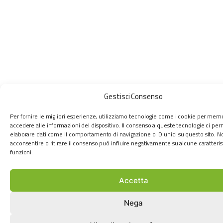
Gestisci Consenso
Per fornire le migliori esperienze, utilizziamo tecnologie come i cookie per mem
accedere alle informazioni del dispositivo. Il consenso a queste tecnologie ci per
elaborare dati come il comportamento di navigazione o ID unici su questo sito. N
acconsentire o ritirare il consenso può influire negativamente su alcune caratteris
funzioni.
Accetta
Nega