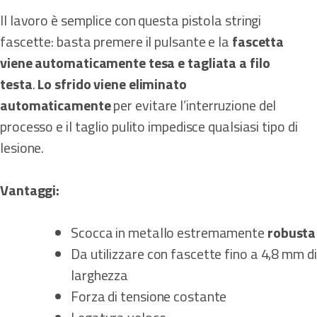
Il lavoro è semplice con questa pistola stringi
fascette: basta premere il pulsante e la
fascetta
viene automaticamente tesa e tagliata a filo
testa
.
Lo sfrido viene eliminato
automaticamente
per evitare l’interruzione del
processo e il taglio pulito impedisce qualsiasi tipo di
lesione.
Vantaggi:
Scocca in metallo estremamente
robusta
Da utilizzare con fascette fino a 4,8 mm di
larghezza
Forza di tensione costante