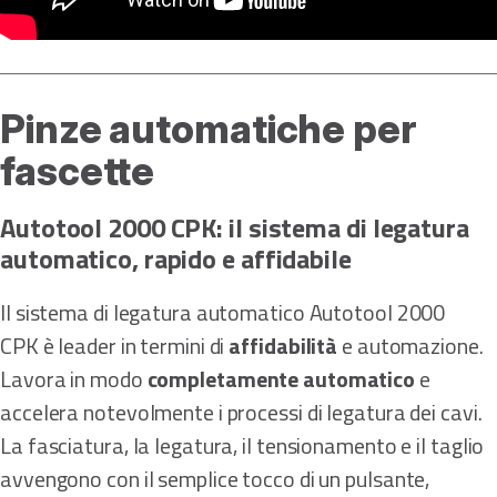
Pinze automatiche per
fascette
Autotool 2000 CPK: il sistema di legatura
automatico, rapido e affidabile
Il sistema di legatura automatico Autotool 2000
CPK è leader in termini di
affidabilità
e automazione.
Lavora in modo
completamente automatico
e
accelera notevolmente i processi di legatura dei cavi.
La fasciatura, la legatura, il tensionamento e il taglio
avvengono con il semplice tocco di un pulsante,