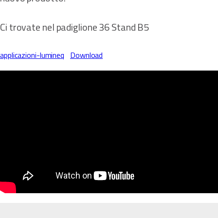
Ci trovate nel padiglione 36 Stand B5
applicazioni-lumineq
Download