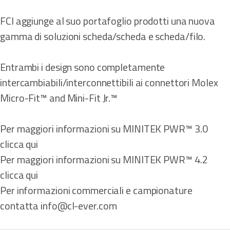
FCI aggiunge al suo portafoglio prodotti una nuova
gamma di soluzioni scheda/scheda e scheda/filo.
Entrambi i design sono completamente
intercambiabili/interconnettibili ai connettori Molex
Micro-Fit™ and Mini-Fit Jr.™
Per maggiori informazioni su MINITEK PWR™ 3.0
clicca qui
Per maggiori informazioni su MINITEK PWR™ 4.2
clicca qui
Per informazioni commerciali e campionature
contatta info@cl-ever.com