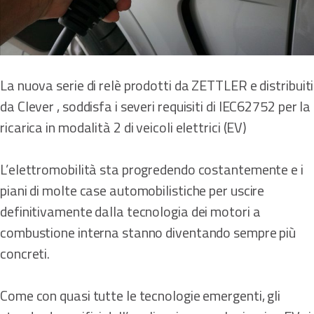
La nuova serie di relè prodotti da ZETTLER e distribuiti
da Clever , soddisfa i severi requisiti di IEC62752 per la
ricarica in modalità 2 di veicoli elettrici (EV)
L’elettromobilità sta progredendo costantemente e i
piani di molte case automobilistiche per uscire
definitivamente dalla tecnologia dei motori a
combustione interna stanno diventando sempre più
concreti.
Come con quasi tutte le tecnologie emergenti, gli