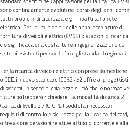
standard specifici dell’applicazione per la ricarica EV si
sono continuamente evoluti nel corso degli anni, come
tutti i problemi di sicurezza e gli impatti sulla rete
elettrica. Per i primi pionieri delle apparecchiature di
fornitura di veicoli elettrici (EVSE) o stazioni di ricarica,
ciò significava una costante re-ingegnerizzazione dei
sistemi esistenti per soddisfare gli standard regionali.
Per la ricarica di veicoli elettrici con prese domestiche
o CEE, il nuovo standard IEC62752 offre ai progettisti
di sistemi un senso di chiarezza su ciò che le normative
future potrebbero richiedere. La modalità di carica 2
(carica di livello 2 / IC-CPD) soddisfa i necessari
requisiti di controllo e sicurezza per la ricarica dei cavi,
oltre a considerazioni relative al tipo di corrente e alla