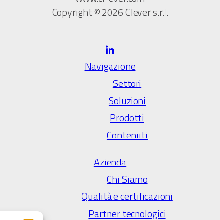
Copyright © 2026 Clever s.r.l.
Navigazione
Settori
Soluzioni
Prodotti
Contenuti
Azienda
Chi Siamo
Qualità e certificazioni
Partner tecnologici