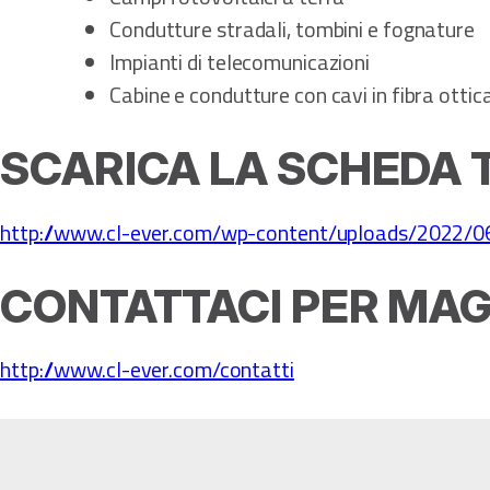
Condutture stradali, tombini e fognature
Impianti di telecomunicazioni
Cabine e condutture con cavi in fibra ottic
SCARICA LA SCHEDA 
http://www.cl-ever.com/wp-content/uploads/2022/06
CONTATTACI PER MAG
http://www.cl-ever.com/contatti