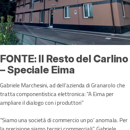
FONTE: Il Resto del Carlino
– Speciale Eima
Gabriele Marchesini, ad dell’azienda di Granarolo che
tratta componentistica elettronica: “A Eima per
ampliare il dialogo con i produttori”
“Siamo una società di commercio un po’ anomala. Per
la precisione siamo tecnici commerciali”. Gabriele