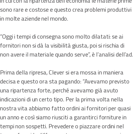
in cui con la ripartenza dell’economia le materie prime
sono rare e costose e questo crea problemi produttivi
in molte aziende nel mondo.
“Oggi i tempi di consegna sono molto dilatati: se ai
fornitori non si dà la visibilità giusta, poi si rischia di
non avere il materiale quando serve”, è l’analisi dell’ad.
Prima della ripresa, Clever si era mossa in maniera
decisa e questo ora sta pagando: “Avevamo previsto
una ripartenza forte, perché avevamo già avuto
indicazioni di un certo tipo. Per la prima volta nella
nostra vita abbiamo fatto ordini ai fornitori per quasi
un anno e così siamo riusciti a garantirci forniture in
tempi non sospetti. Prevedere o piazzare ordini nel