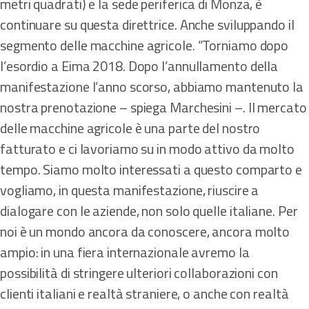
metri quadrati) e la sede periferica di Monza, è
continuare su questa direttrice. Anche sviluppando il
segmento delle macchine agricole. “Torniamo dopo
l’esordio a Eima 2018. Dopo l’annullamento della
manifestazione l’anno scorso, abbiamo mantenuto la
nostra prenotazione – spiega Marchesini –. Il mercato
delle macchine agricole è una parte del nostro
fatturato e ci lavoriamo su in modo attivo da molto
tempo. Siamo molto interessati a questo comparto e
vogliamo, in questa manifestazione, riuscire a
dialogare con le aziende, non solo quelle italiane. Per
noi è un mondo ancora da conoscere, ancora molto
ampio: in una fiera internazionale avremo la
possibilità di stringere ulteriori collaborazioni con
clienti italiani e realtà straniere, o anche con realtà