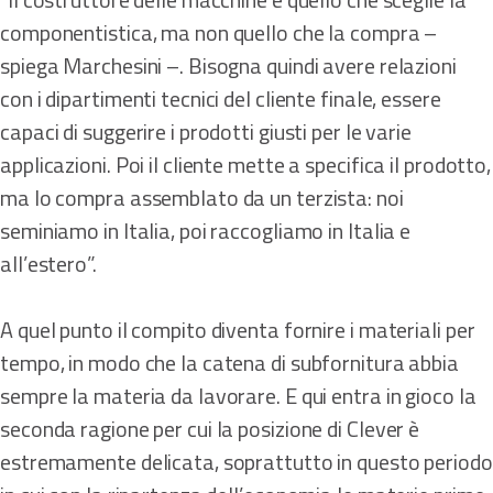
componentistica, ma non quello che la compra –
spiega Marchesini –. Bisogna quindi avere relazioni
con i dipartimenti tecnici del cliente finale, essere
capaci di suggerire i prodotti giusti per le varie
applicazioni. Poi il cliente mette a specifica il prodotto,
ma lo compra assemblato da un terzista: noi
seminiamo in Italia, poi raccogliamo in Italia e
all’estero”.
A quel punto il compito diventa fornire i materiali per
tempo, in modo che la catena di subfornitura abbia
sempre la materia da lavorare. E qui entra in gioco la
seconda ragione per cui la posizione di Clever è
estremamente delicata, soprattutto in questo periodo