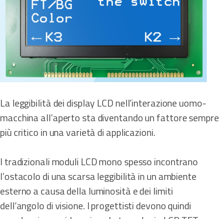
La leggibilità dei display LCD nell’interazione uomo-
macchina all’aperto sta diventando un fattore sempre
più critico in una varietà di applicazioni.
I tradizionali moduli LCD mono spesso incontrano
l’ostacolo di una scarsa leggibilità in un ambiente
esterno a causa della luminosità e dei limiti
dell’angolo di visione. I progettisti devono quindi