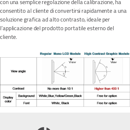
con una semplice regolazione della calibrazione, ha
consentito al cliente di convertirsi rapidamente a una
soluzione grafica ad alto contrasto, ideale per
l’applicazione del prodotto portatile esterno del
cliente.