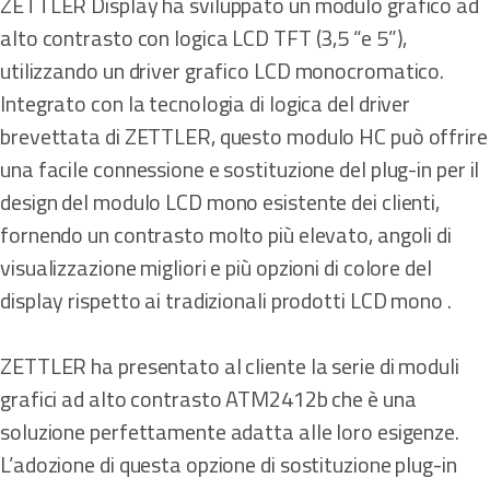
ZETTLER Display ha sviluppato un modulo grafico ad
alto contrasto con logica LCD TFT (3,5 “e 5”),
utilizzando un driver grafico LCD monocromatico.
Integrato con la tecnologia di logica del driver
brevettata di ZETTLER, questo modulo HC può offrire
una facile connessione e sostituzione del plug-in per il
design del modulo LCD mono esistente dei clienti,
fornendo un contrasto molto più elevato, angoli di
visualizzazione migliori e più opzioni di colore del
display rispetto ai tradizionali prodotti LCD mono .
ZETTLER ha presentato al cliente la serie di moduli
grafici ad alto contrasto ATM2412b che è una
soluzione perfettamente adatta alle loro esigenze.
L’adozione di questa opzione di sostituzione plug-in