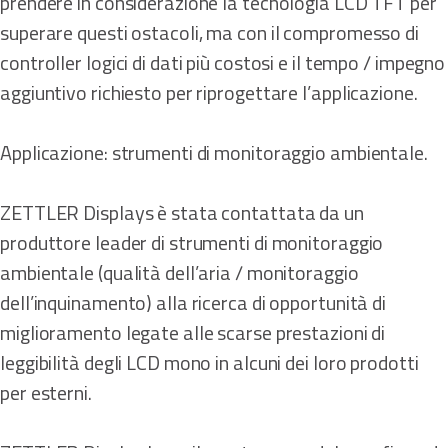
prendere in considerazione la tecnologia LCD TFT per
superare questi ostacoli, ma con il compromesso di
controller logici di dati più costosi e il tempo / impegno
aggiuntivo richiesto per riprogettare l’applicazione.
Applicazione: strumenti di monitoraggio ambientale.
ZETTLER Displays è stata contattata da un
produttore leader di strumenti di monitoraggio
ambientale (qualità dell’aria / monitoraggio
dell’inquinamento) alla ricerca di opportunità di
miglioramento legate alle scarse prestazioni di
leggibilità degli LCD mono in alcuni dei loro prodotti
per esterni.