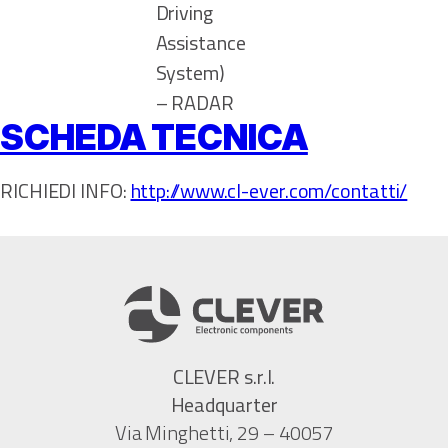
Driving
Assistance
System)
– RADAR
SCHEDA TECNICA
RICHIEDI INFO:
http://www.cl-ever.com/contatti/
CLEVER s.r.l.
Headquarter
Via Minghetti, 29 – 40057