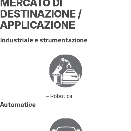
MERCATO DI
DESTINAZIONE /
APPLICAZIONE
Industriale e strumentazione
– Robotica
Automotive