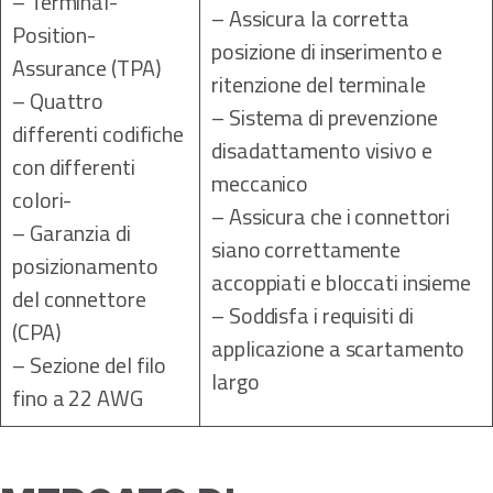
– Terminal-
– Assicura la corretta
Position-
posizione di inserimento e
Assurance (TPA)
ritenzione del terminale
– Quattro
– Sistema di prevenzione
differenti codifiche
disadattamento visivo e
con differenti
meccanico
colori-
– Assicura che i connettori
– Garanzia di
siano correttamente
posizionamento
accoppiati e bloccati insieme
del connettore
– Soddisfa i requisiti di
(CPA)
applicazione a scartamento
– Sezione del filo
largo
fino a 22 AWG