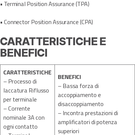
• Terminal Position Assurance (TPA)
• Connector Position Assurance (CPA)
CARATTERISTICHE E
BENEFICI
CARATTERISTICHE
BENEFICI
– Processo di
– Bassa forza di
laccatura Riflusso
accoppiamento e
per terminale
disaccoppiamento
– Corrente
– Incontra prestazioni di
nominale 3A con
amplificatori di potenza
ogni contatto
superiori