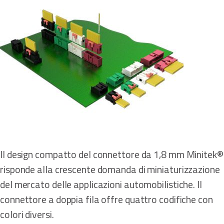
Il design compatto del connettore da 1,8 mm Minitek®
risponde alla crescente domanda di miniaturizzazione
del mercato delle applicazioni automobilistiche. Il
connettore a doppia fila offre quattro codifiche con
colori diversi.