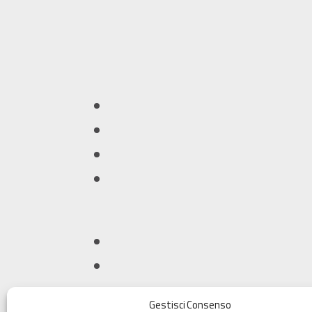
Gestisci Consenso