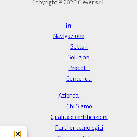
Copyright © 2026 Clever s.r.l.
Navigazione
Settori
Soluzioni
Prodotti
Contenuti
Azienda
Chi Siamo
Qualità e certificazioni
Partner tecnologici