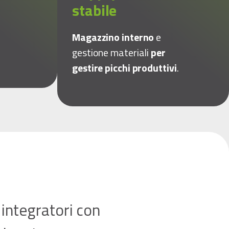
stabile
Magazzino interno
e
gestione materiali
per
gestire picchi produttivi
.
 integratori con