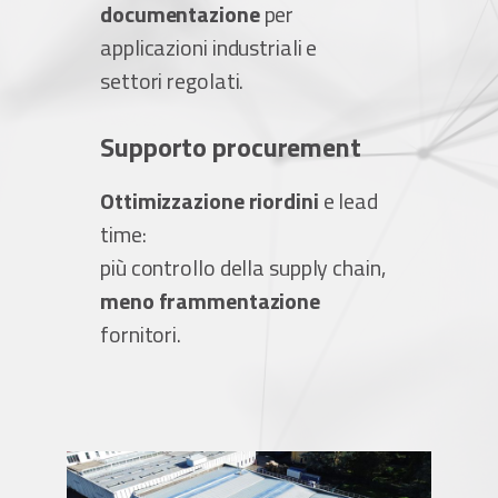
documentazione
per
applicazioni industriali e
settori regolati.
Supporto procurement
Ottimizzazione riordini
e lead
time:
più controllo della supply chain,
meno frammentazione
fornitori.