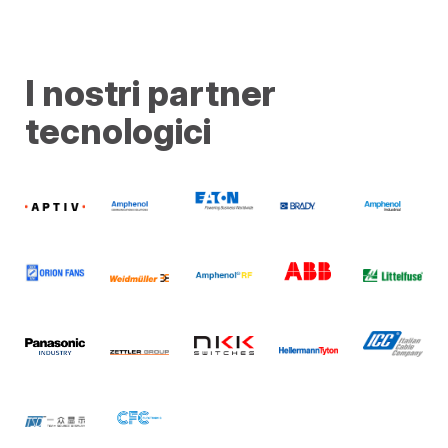
I nostri partner
tecnologici