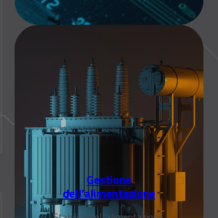
Gestione
dell’alimentazione
Stabilità dell’alimentazione,