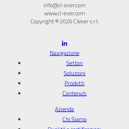
info@cl-ever.com
www.cl-ever.com
Copyright © 2026 Clever s.r.l.
Navigazione
Settori
Soluzioni
Prodotti
Contenuti
Azienda
Chi Siamo