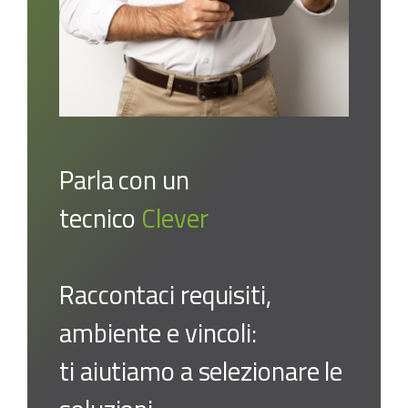
Parla con un
tecnico
Clever
Raccontaci requisiti,
ambiente e vincoli:
ti aiutiamo a selezionare le