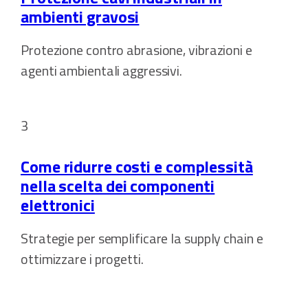
ambienti gravosi
Protezione contro abrasione, vibrazioni e
agenti ambientali aggressivi.
3
Come ridurre costi e complessità
nella scelta dei componenti
elettronici
Strategie per semplificare la supply chain e
ottimizzare i progetti.