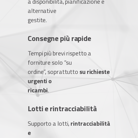
a disponibilità, pianificazione e
alternative
gestite.
Consegne più rapide
Tempi più brevi rispetto a
forniture solo “su
ordine”, soprattutto
su richieste
urgenti o
ricambi
.
Lotti e rintracciabilità
Supporto a lotti,
rintracciabilità
e