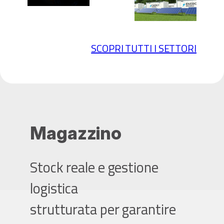
SCOPRI TUTTI I SETTORI
Magazzino
Stock reale e gestione
logistica
strutturata per garantire