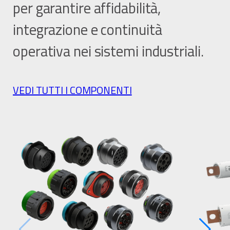
per garantire affidabilità,
integrazione e continuità
operativa nei sistemi industriali.
VEDI TUTTI I COMPONENTI