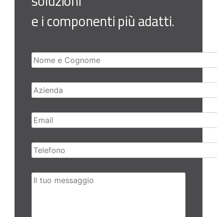
soluzioni
e i componenti più adatti.
Nome e Cognome
Azienda
Email
Telefono
Il tuo messaggio