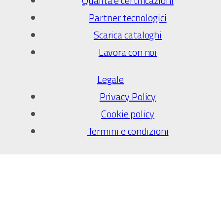
Qualità e certificazioni
Partner tecnologici
Scarica cataloghi
Lavora con noi
Legale
Privacy Policy
Cookie policy
Termini e condizioni