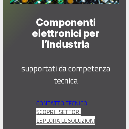
Componenti
elettronici per
l’industria
supportati da competenza
tecnica
CONTATTO TECNICO
SCOPRI I SETTORI
ESPLORA LE SOLUZIONI