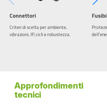
Connettori
Fusibi
Criteri di scelta per ambiente,
Protezi
vibrazioni, IP, cicli e robustezza.
dell’ene
Approfondimenti
tecnici