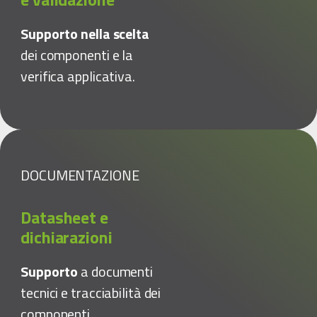
Supporto nella scelta
dei componenti e la
verifica applicativa.
DOCUMENTAZIONE
Datasheet e
dichiarazioni
Supporto
a documenti
tecnici e tracciabilità dei
componenti.