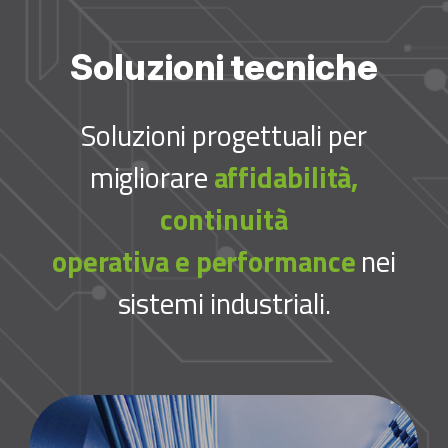
Soluzioni tecniche
Soluzioni progettuali per
migliorare
affidabilità,
continuità
operativa e performance
nei
sistemi industriali.