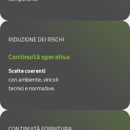
RIDUZIONE DEI RISCHI
Continuità operativa
Scelte coerenti
con ambiente, vincoli
tecnici e normative.
CONTINUITÀ FORNITURA