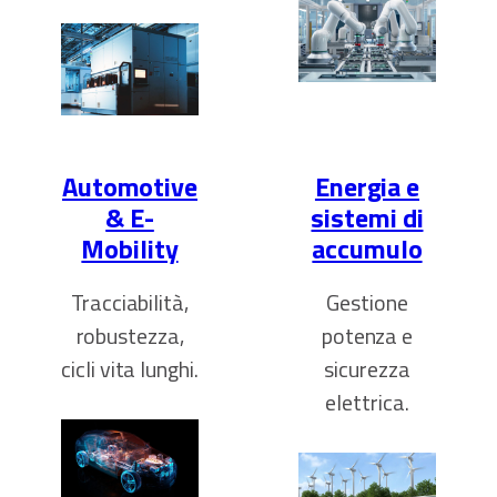
Automotive
Energia e
& E-
sistemi di
Mobility
accumulo
Tracciabilità,
Gestione
robustezza,
potenza e
cicli vita lunghi.
sicurezza
elettrica.