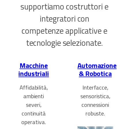
supportiamo costruttori e
integratori con
competenze applicative e
tecnologie selezionate.
Macchine
Automazione
industriali
& Robotica
Affidabilità,
Interfacce,
ambienti
sensoristica,
severi,
connessioni
continuità
robuste.
operativa.