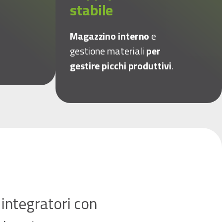
stabile
Magazzino interno
e
gestione materiali
per
gestire picchi produttivi
.
 integratori con