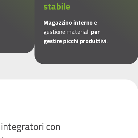
stabile
Magazzino interno
e
gestione materiali
per
gestire picchi produttivi
.
 integratori con