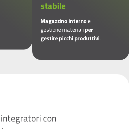
stabile
Magazzino interno
e
gestione materiali
per
gestire picchi produttivi
.
 integratori con