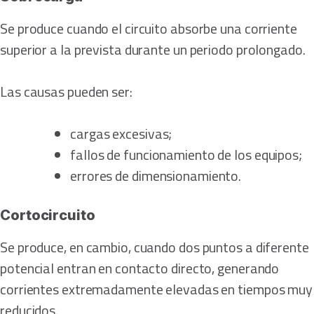
Se produce cuando el circuito absorbe una corriente
superior a la prevista durante un periodo prolongado.
Las causas pueden ser:
cargas excesivas;
fallos de funcionamiento de los equipos;
errores de dimensionamiento.
Cortocircuito
Se produce, en cambio, cuando dos puntos a diferente
potencial entran en contacto directo, generando
corrientes extremadamente elevadas en tiempos muy
reducidos.