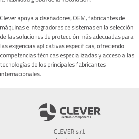
Clever apoya a diseñadores, OEM, fabricantes de
máquinas e integradores de sistemas en la selección
de las soluciones de protección más adecuadas para
las exigencias aplicativas específicas, ofreciendo
competencias técnicas especializadas y acceso a las
tecnologías de los principales fabricantes
internacionales.
CLEVER s.r.l.