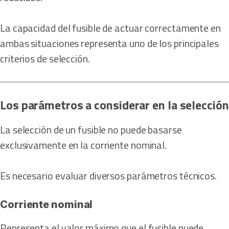
La capacidad del fusible de actuar correctamente en
ambas situaciones representa uno de los principales
criterios de selección.
Los parámetros a considerar en la selección
La selección de un fusible no puede basarse
exclusivamente en la corriente nominal.
Es necesario evaluar diversos parámetros técnicos.
Corriente nominal
Representa el valor máximo que el fusible puede