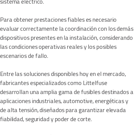
sistema eléctrico.
Para obtener prestaciones fiables es necesario
evaluar correctamente la coordinación con los demás
dispositivos presentes en la instalación, considerando
las condiciones operativas reales y los posibles
escenarios de fallo.
Entre las soluciones disponibles hoy en el mercado,
fabricantes especializados como Littelfuse
desarrollan una amplia gama de fusibles destinados a
aplicaciones industriales, automotive, energéticas y
de alta tensión, diseñados para garantizar elevada
fiabilidad, seguridad y poder de corte.