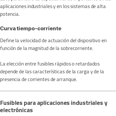
aplicaciones industriales y en los sistemas de alta
potencia.
Curva tiempo-corriente
Define la velocidad de actuación del dispositivo en
función de la magnitud de la sobrecorriente.
La elección entre fusibles rápidos o retardados
depende de las características de la carga y de la
presencia de corrientes de arranque.
Fusibles para aplicaciones industriales y
electrónicas