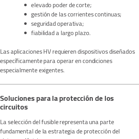
elevado poder de corte;
gestión de las corrientes continuas;
seguridad operativa;
fiabilidad a largo plazo.
Las aplicaciones HV requieren dispositivos diseñados
específicamente para operar en condiciones
especialmente exigentes.
Soluciones para la protección de los
circuitos
La selección del fusible representa una parte
fundamental de la estrategia de protección del