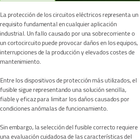
La protección de los circuitos eléctricos representa un
requisito fundamental en cualquier aplicación
industrial. Un fallo causado por una sobrecorriente o
un cortocircuito puede provocar daños en los equipos,
interrupciones de la producción y elevados costes de
mantenimiento.
Entre los dispositivos de protección más utilizados, el
fusible sigue representando una solución sencilla,
fiable y eficaz para limitar los daños causados por
condiciones anómalas de funcionamiento.
Sin embargo, la selección del fusible correcto requiere
una evaluación cuidadosa de las características del