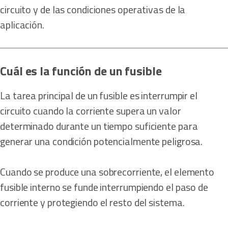
circuito y de las condiciones operativas de la
aplicación.
Cuál es la función de un fusible
La tarea principal de un fusible es interrumpir el
circuito cuando la corriente supera un valor
determinado durante un tiempo suficiente para
generar una condición potencialmente peligrosa.
Cuando se produce una sobrecorriente, el elemento
fusible interno se funde interrumpiendo el paso de
corriente y protegiendo el resto del sistema.