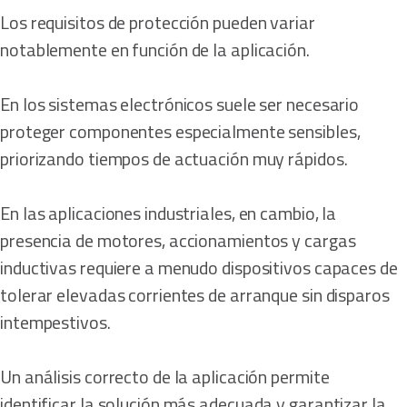
Los requisitos de protección pueden variar
notablemente en función de la aplicación.
En los sistemas electrónicos suele ser necesario
proteger componentes especialmente sensibles,
priorizando tiempos de actuación muy rápidos.
En las aplicaciones industriales, en cambio, la
presencia de motores, accionamientos y cargas
inductivas requiere a menudo dispositivos capaces de
tolerar elevadas corrientes de arranque sin disparos
intempestivos.
Un análisis correcto de la aplicación permite
identificar la solución más adecuada y garantizar la