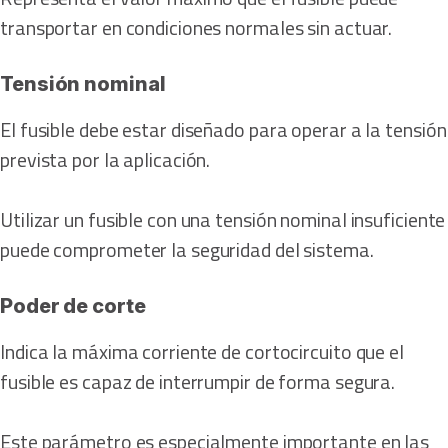
transportar en condiciones normales sin actuar.
Tensión nominal
El fusible debe estar diseñado para operar a la tensión
prevista por la aplicación.
Utilizar un fusible con una tensión nominal insuficiente
puede comprometer la seguridad del sistema.
Poder de corte
Indica la máxima corriente de cortocircuito que el
fusible es capaz de interrumpir de forma segura.
Este parámetro es especialmente importante en las