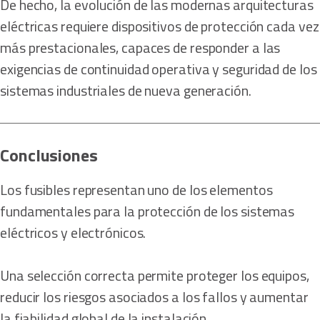
De hecho, la evolución de las modernas arquitecturas
eléctricas requiere dispositivos de protección cada vez
más prestacionales, capaces de responder a las
exigencias de continuidad operativa y seguridad de los
sistemas industriales de nueva generación.
Conclusiones
Los fusibles representan uno de los elementos
fundamentales para la protección de los sistemas
eléctricos y electrónicos.
Una selección correcta permite proteger los equipos,
reducir los riesgos asociados a los fallos y aumentar
la fiabilidad global de la instalación.