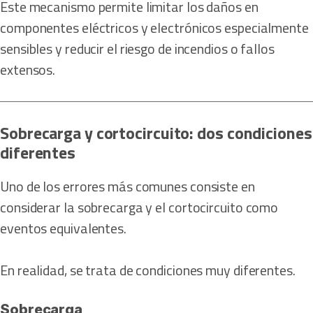
Este mecanismo permite limitar los daños en
componentes eléctricos y electrónicos especialmente
sensibles y reducir el riesgo de incendios o fallos
extensos.
Sobrecarga y cortocircuito: dos condiciones
diferentes
Uno de los errores más comunes consiste en
considerar la sobrecarga y el cortocircuito como
eventos equivalentes.
En realidad, se trata de condiciones muy diferentes.
Sobrecarga