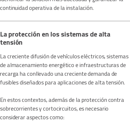
continuidad operativa de la instalación.
La protección en los sistemas de alta
tensión
La creciente difusión de vehículos eléctricos, sistemas
de almacenamiento energético e infraestructuras de
recarga ha conllevado una creciente demanda de
fusibles diseñados para aplicaciones de alta tensión.
En estos contextos, además de la protección contra
sobrecorrientes y cortocircuitos, es necesario
considerar aspectos como: